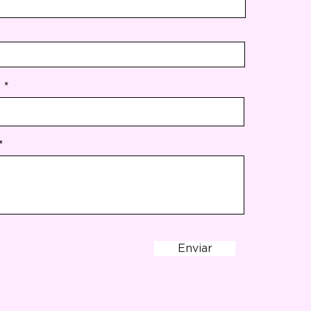
Enviar