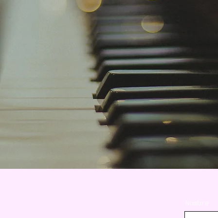
Nombre