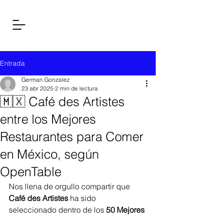
Entrada
German Gonzalez
23 abr 2025
2 min de lectura
🇲🇽 Café des Artistes
entre los Mejores
Restaurantes para Comer
en México, según
OpenTable
Nos llena de orgullo compartir que 
Café des Artistes
 ha sido 
seleccionado dentro de los 
50 Mejores 