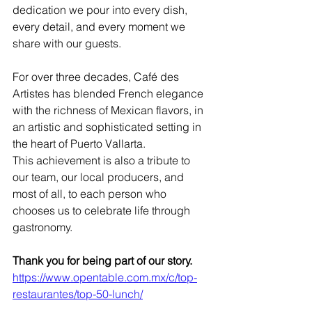
dedication we pour into every dish, 
every detail, and every moment we 
share with our guests.
For over three decades, Café des 
Artistes has blended French elegance 
with the richness of Mexican flavors, in 
an artistic and sophisticated setting in 
the heart of Puerto Vallarta. 
This achievement is also a tribute to 
our team, our local producers, and 
most of all, to each person who 
chooses us to celebrate life through 
gastronomy.
Thank you for being part of our story.
https://www.opentable.com.mx/c/top-
restaurantes/top-50-lunch/