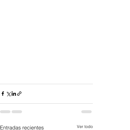
Ver todo
Entradas recientes