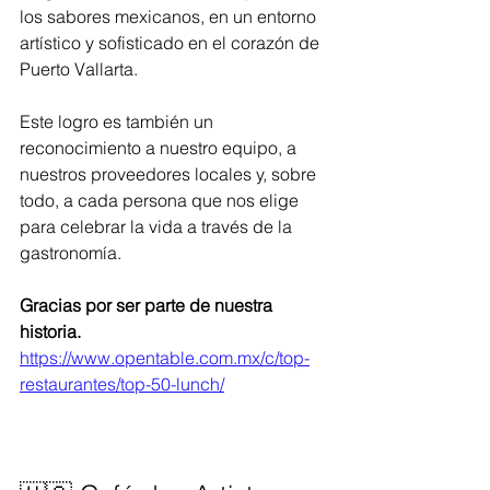
los sabores mexicanos, en un entorno 
artístico y sofisticado en el corazón de 
Puerto Vallarta. 
Este logro es también un 
reconocimiento a nuestro equipo, a 
nuestros proveedores locales y, sobre 
todo, a cada persona que nos elige 
para celebrar la vida a través de la 
gastronomía.
Gracias por ser parte de nuestra 
historia. 
https://www.opentable.com.mx/c/top-
restaurantes/top-50-lunch/