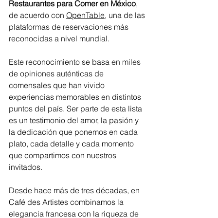
Restaurantes para Comer en México
, 
de acuerdo con 
OpenTable
, una de las 
plataformas de reservaciones más 
reconocidas a nivel mundial.
Este reconocimiento se basa en miles 
de opiniones auténticas de 
comensales que han vivido 
experiencias memorables en distintos 
puntos del país. Ser parte de esta lista 
es un testimonio del amor, la pasión y 
la dedicación que ponemos en cada 
plato, cada detalle y cada momento 
que compartimos con nuestros 
invitados.
Desde hace más de tres décadas, en 
Café des Artistes combinamos la 
elegancia francesa con la riqueza de 