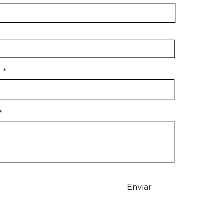
Enviar