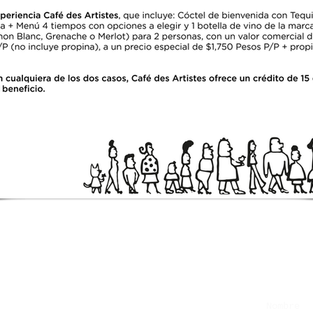
Nombre